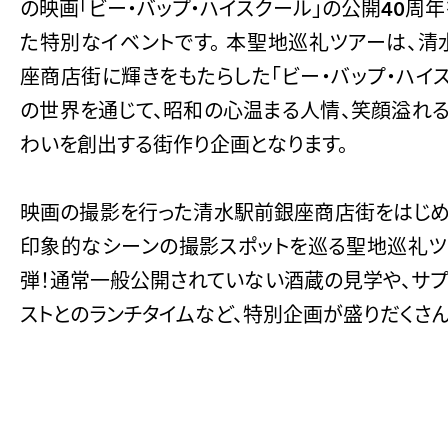
の映画「ビー・バップ・ハイスクール」の公開40周
た特別なイベントです。 本聖地巡礼ツアーは、清
座商店街に輝きをもたらした「ビー・バップ・ハイ
の世界を通じて、昭和の心温まる人情、笑顔溢れる
わいを創出する街作り企画となります。
映画の撮影を行った清水駅前銀座商店街をはじめ
印象的なシーンの撮影スポットを巡る聖地巡礼ツ
弾！通常一般公開されていない酒蔵の見学や、サプ
ストとのランチタイムなど、特別企画が盛りだくさん