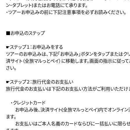
ン・タブレット)またはお電話にて承ります。
・ツアーお申込みの前に下記注意事項を必ずお読みください。
■お申込のステップ
☛ステップ１：お申込みをする
ツアーのお申込みは、下記「お申込み」ボタンをタップまたはク
済サイト（全旅マルっとペイ）に移動します。画面の指示に従って
さい。
☛ステップ２：旅行代金のお支払い
旅行代金のお支払いは下記のお支払い方法がご利用いただけま
・クレジットカード
お申込み後、決済サイト(全旅マルっとペイ)内でオンライン
ます。
お支払いはご本人名義のカードならびに一括払いに限らせ