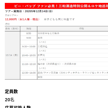
定員数
20名