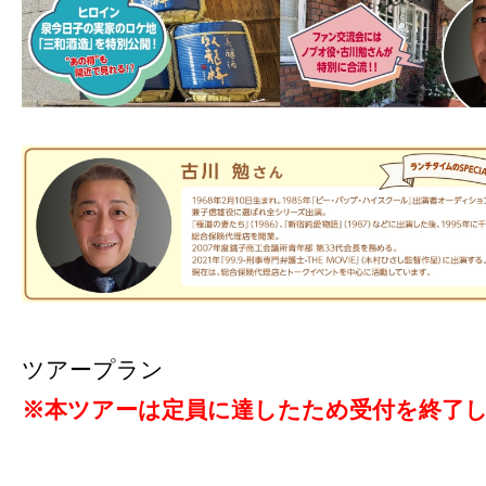
ツアープラン
※本ツアーは定員に達したため受付を終了