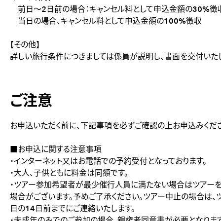
前日～2日前の場合：キャンセル料として申込金額の30%徴
当日の場合、キャンセル料として申込金額の100%徴収
【その他】
詳しい旅行条件につきましては係員が説明し、書面を交付いたし
ご注意
お申込いただく前に、下記事項を必ずご確認の上お申込みくださ
■お申込に関する注意事項
・インターネット又はお電話での予約受付となっております。
・大人、子供ともに料金は同額です。
・ツアー参加希望者が最少催行人員に満たない場合はツアー
場合がございます。予めご了承ください。ツアー中止の場合は、
日の14日前までにご連絡いたします。
・未成年のみでのご参加の場合、親権者同意書が必要となります