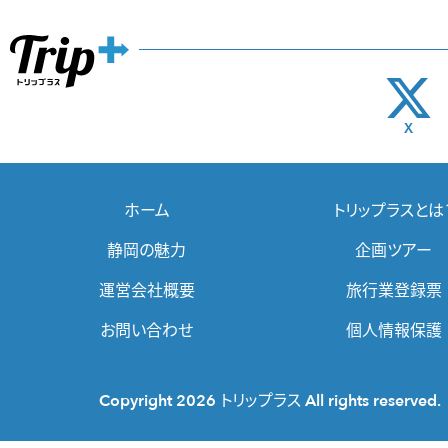
X
ホーム
トリップラスとは
静岡の魅力
企画ツアー
運営会社概要
旅行業登録票
お問い合わせ
個人情報保護
Copyright 2026 トリップラス All rights reserved.