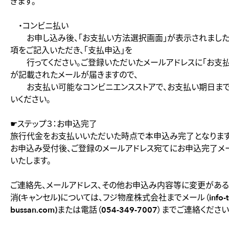
きます。
・コンビニ払い
お申し込み後、「お支払い方法選択画面」が表示されました
項をご記入いただき、「支払申込」を
行ってください。ご登録いただいたメールアドレスに「お支払
が記載されたメールが届きますので、
お支払い可能なコンビニエンスストアで、お支払い期日ま
いください。
☛ステップ３：お申込完了
旅行代金をお支払いいただいた時点で本申込み完了となります
お申込み受付後、ご登録のメールアドレス宛てにお申込完了メ
いたします。
ご連絡先、メールアドレス、その他お申込み内容等に変更があ
消(キャンセル)については、フジ物産株式会社までメール（info-tour
bussan.com)または電話（054-349-7007）までご連絡ください